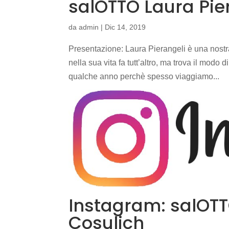
salOTTO Laura Pie
da
admin
|
Dic 14, 2019
Presentazione: Laura Pierangeli è una nostr
nella sua vita fa tutt’altro, ma trova il modo
qualche anno perchè spesso viaggiamo...
Instagram: salOTT
Cosulich