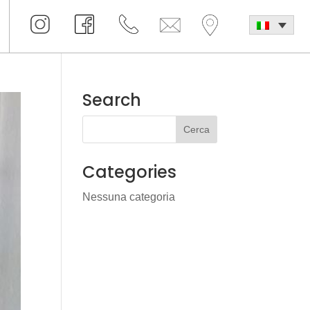
Search
Categories
Nessuna categoria