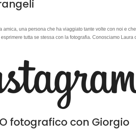
rangeli
a amica, una persona che ha viaggiato tante volte con noi e ch
 di esprimere tutta se stessa con la fotografia. Conosciamo Laura 
O fotografico con Giorgio