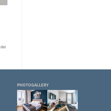
 dei
PHOTOGALLERY