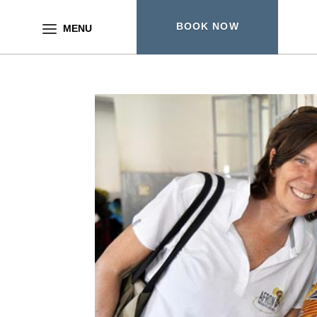
BOOK NOW
MENU