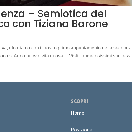
senza – Semiotica del
ico con Tiziana Barone
iva, ritorniamo con il nostro primo appuntamento della seconda
ooms. Anno nuovo, vita nuova… Visti i numerosissimi successi
...
SCOPRI
Home
Posizione