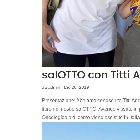
salOTTO con Titti 
da
admin
|
Dic 26, 2019
Presentazione: Abbiamo conosciuto Titti Andr
libro nel nostro salOTTO. Avendo vissuto in
Oncologico e di come viene assistito in Italia,