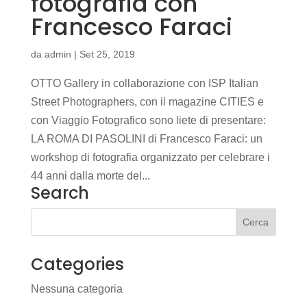
fotografia con
Francesco Faraci
da
admin
|
Set 25, 2019
OTTO Gallery in collaborazione con ISP Italian
Street Photographers, con il magazine CITIES e
con Viaggio Fotografico sono liete di presentare:
LA ROMA DI PASOLINI di Francesco Faraci: un
workshop di fotografia organizzato per celebrare i
44 anni dalla morte del...
Search
Categories
Nessuna categoria