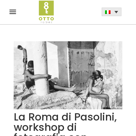
La Roma di Pasolini,
workshop di