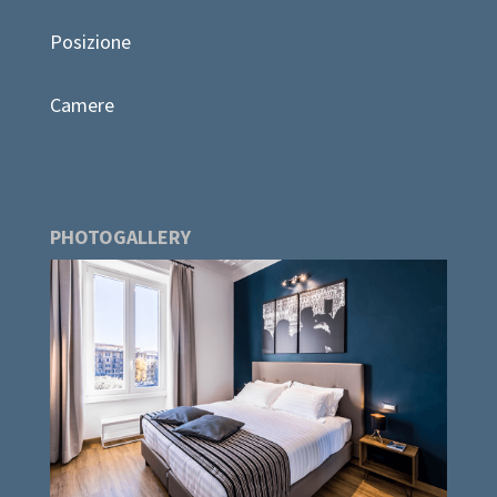
Posizione
Camere
PHOTOGALLERY