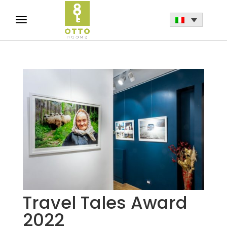
Travel Tales Award
2022