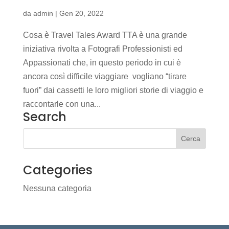
da
admin
|
Gen 20, 2022
Cosa è Travel Tales Award TTA è una grande
iniziativa rivolta a Fotografi Professionisti ed
Appassionati che, in questo periodo in cui è
ancora così difficile viaggiare vogliano “tirare
fuori” dai cassetti le loro migliori storie di viaggio e
raccontarle con una...
Search
Categories
Nessuna categoria