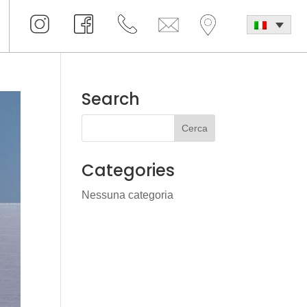
Search
Categories
Nessuna categoria