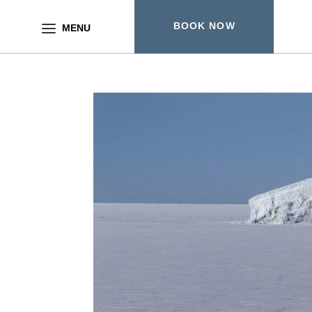
BOOK NOW
MENU