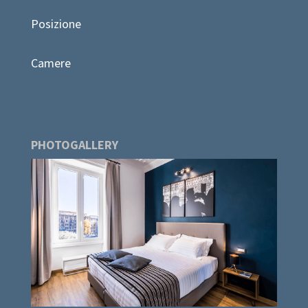
Posizione
Camere
PHOTOGALLERY