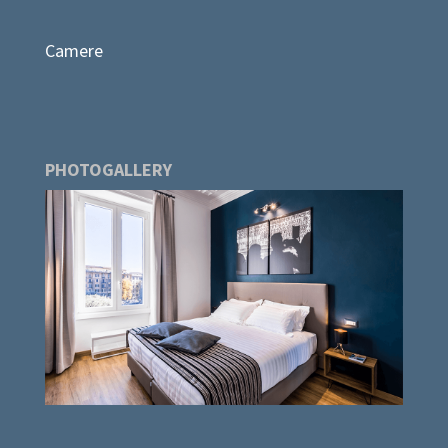
Camere
PHOTOGALLERY