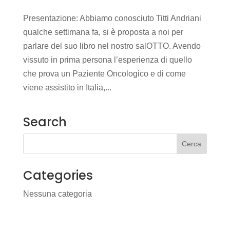
Presentazione: Abbiamo conosciuto Titti Andriani
qualche settimana fa, si è proposta a noi per
parlare del suo libro nel nostro salOTTO. Avendo
vissuto in prima persona l’esperienza di quello
che prova un Paziente Oncologico e di come
viene assistito in Italia,...
Search
Categories
Nessuna categoria