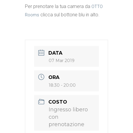
Per prenotare la tua camera da
OTTO
clicca sul bottone blu in alto.
Rooms
DATA
07 Mar 2019
ORA
18:30 - 20:00
COSTO
Ingresso libero
con
prenotazione