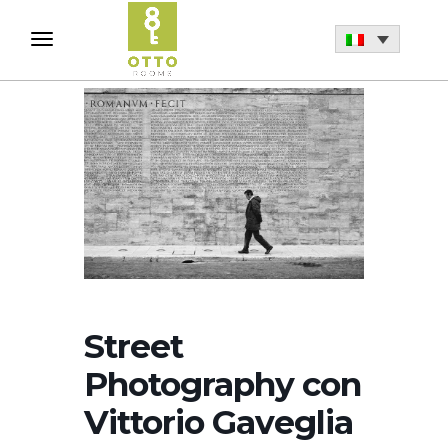
Street
Photography con
Vittorio Gaveglia