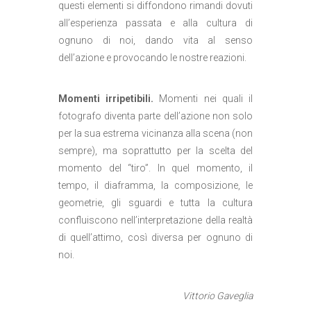
questi elementi si diffondono rimandi dovuti
all’esperienza passata e alla cultura di
ognuno di noi, dando vita al senso
dell’azione e provocando le nostre reazioni.
Momenti irripetibili.
Momenti nei quali il
fotografo diventa parte dell’azione non solo
per la sua estrema vicinanza alla scena (non
sempre), ma soprattutto per la scelta del
momento del “tiro”. In quel momento, il
tempo, il diaframma, la composizione, le
geometrie, gli sguardi e tutta la cultura
confluiscono nell’interpretazione della realtà
di quell’attimo, così diversa per ognuno di
noi.
Vittorio Gaveglia