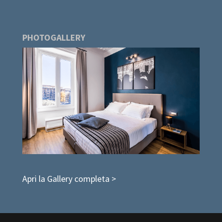
PHOTOGALLERY
Apri la Gallery completa >