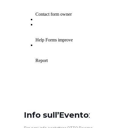
Info sull’Evento
: