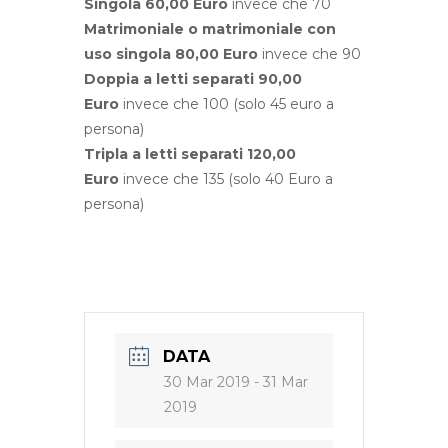
Singola 60,00 Euro
invece che 70
Matrimoniale o matrimoniale con
uso singola 80,00 Euro
invece che 90
Doppia a letti separati 90,00
Euro
invece che 100 (solo 45 euro a
persona)
Tripla a letti separati 120,00
Euro
invece che 135 (solo 40 Euro a
persona)
DATA
30 Mar 2019
- 31 Mar
2019