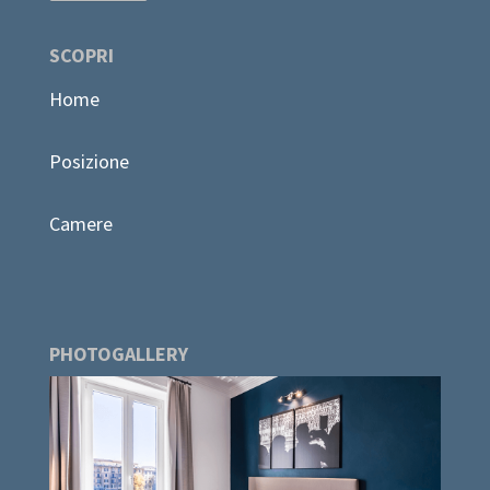
SCOPRI
Home
Posizione
Camere
PHOTOGALLERY