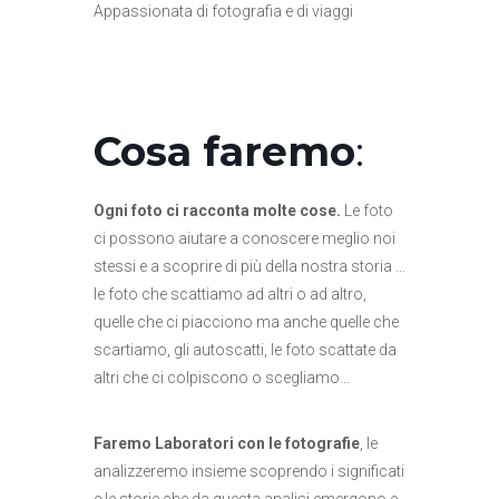
Appassionata di fotografia e di viaggi
Cosa faremo
:
Ogni foto ci racconta molte cose.
Le foto
ci possono aiutare a conoscere meglio noi
stessi e a scoprire di più della nostra storia …
le foto che scattiamo ad altri o ad altro,
quelle che ci piacciono ma anche quelle che
scartiamo, gli autoscatti, le foto scattate da
altri che ci colpiscono o scegliamo…
Faremo Laboratori con le fotografie
, le
analizzeremo insieme scoprendo i significati