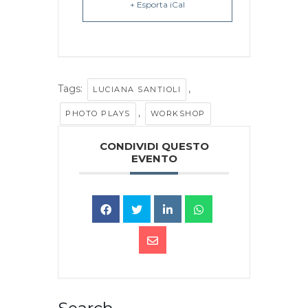
+ Esporta iCal
Tags:
,
LUCIANA SANTIOLI
,
PHOTO PLAYS
WORKSHOP
CONDIVIDI QUESTO
EVENTO