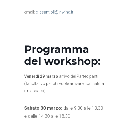
email:
ellesantioli@inwind.it
Programma
del workshop:
Venerdì 29 marzo
arrivo dei Partecipanti
(facoltativo per chi vuole arrivare con calma
e rilassarsi)
Sabato 30 marzo:
dalle 9,30 alle 13,30
e dalle 14,30 alle 18,30