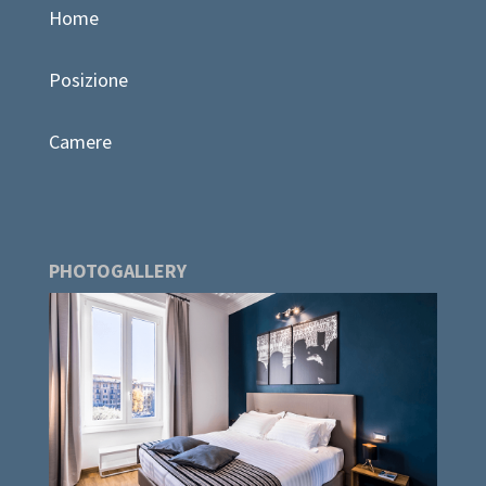
Home
Posizione
Camere
PHOTOGALLERY