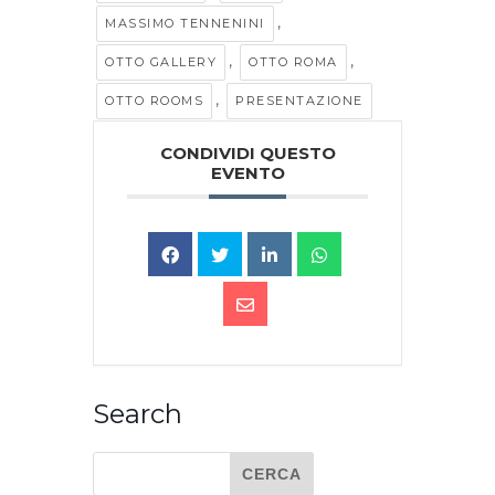
,
MASSIMO TENNENINI
,
,
OTTO GALLERY
OTTO ROMA
,
OTTO ROOMS
PRESENTAZIONE
CONDIVIDI QUESTO
EVENTO
Search