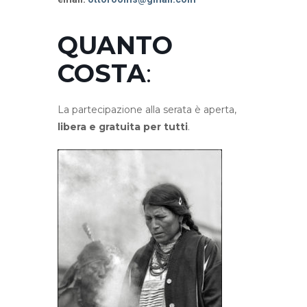
QUANTO
COSTA
:
La partecipazione alla serata è aperta,
libera e gratuita per tutti
.