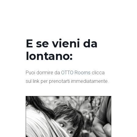
E se vieni da
lontano:
Puoi dormire da
OTTO Rooms
clicca
sul link per prenotarti immediatamente.