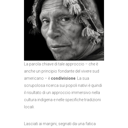
La parola chiave di tale approccio – che è
anche un principio fondante del vivere sud
americano – è
condivisione
. La sua
scrupolosa ricerca sui popoli nativi è quindi
il risultato di un approccio immersivo nella
cultura indigena e nelle specifiche tradizioni
locali.
Lasciati ai margini, segnati da una fatica