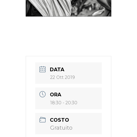
DATA
22 Ott 2019
ORA
18:30 - 20:30
COSTO
Gratuito