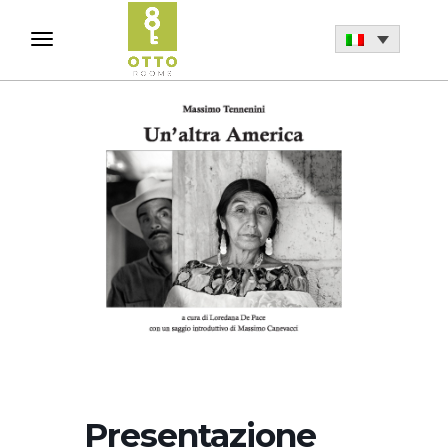
Presentazione