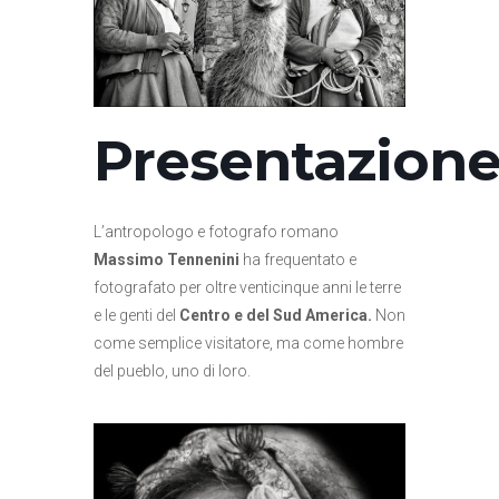
Presentazione
L’antropologo e fotografo romano
Massimo Tennenini
ha frequentato e
fotografato per oltre venticinque anni le terre
e le genti del
Centro e del Sud America.
Non
come semplice visitatore, ma come hombre
del pueblo, uno di loro.