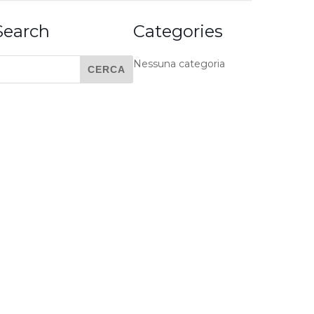
Search
Categories
Nessuna categoria