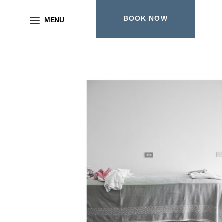
BOOK NOW
MENU