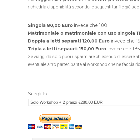
richiedi la disponibilità secondo le seguenti tariffe già s
Singola 80,00 Euro
invece che 100
Matrimoniale o matrimoniale con uso singola 1
Doppia a letti separati 120,00 Euro
invece che 15
Tripla a letti separati 150,00 Euro
invece che 185 
Se viaggi da solo puoi risparmiare chiedendo di essere a
eventuale altro partecipante al workshop che ne faccia ric
Scegli tu