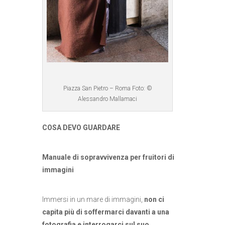
Piazza San Pietro – Roma Foto: ©
Alessandro Mallamaci
COSA DEVO GUARDARE
Manuale di sopravvivenza per fruitori di
immagini
Immersi in un mare di immagini,
non ci
capita più di soffermarci davanti a una
fotografia e interrogarci sul suo