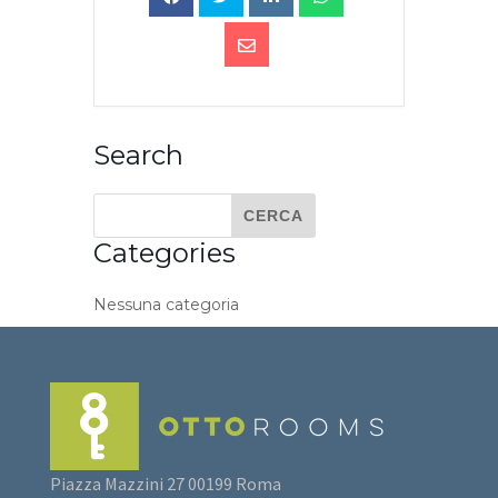
Search
Categories
Nessuna categoria
Piazza Mazzini 27 00199 Roma