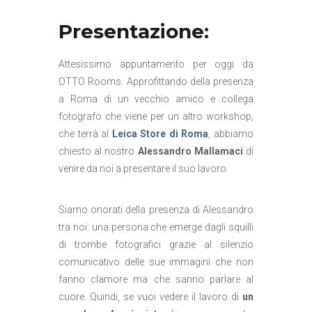
Presentazione:
Attesissimo appuntamento per oggi da
OTTO Rooms. Approfittando della presenza
a Roma di un vecchio amico e collega
fotografo che viene per un altro workshop,
che terrà al
Leica Store di Roma
, abbiamo
chiesto al nostro
Alessandro Mallamaci
di
venire da noi a presentare il suo lavoro.
Siamo onorati della presenza di Alessandro
tra noi: una persona che emerge dagli squilli
di trombe fotografici grazie al silenzio
comunicativo delle sue immagini che non
fanno clamore ma che sanno parlare al
cuore. Quindi, se vuoi vedere il lavoro di
un