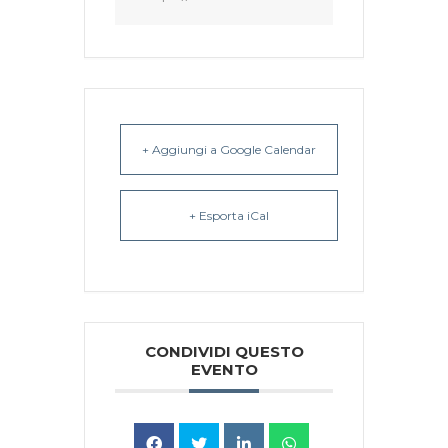
+ Aggiungi a Google Calendar
+ Esporta iCal
CONDIVIDI QUESTO
EVENTO