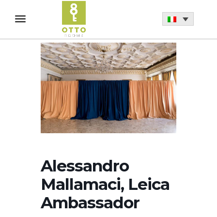
Alessandro
Mallamaci, Leica
Ambassador