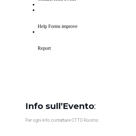
Info sull’Evento
:
Per ogni info contattare OTTO Rooms